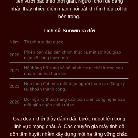
tiến vượt bậc theo thời gian. Người chơi dễ dàng
nhận thấy nhiều điểm mạnh nổi bật khi tìm hiểu cốt lõi
bên trong.
Lịch sử Sunwin ra đời
Năm
Thành tựu đạt được
Phiên bản đầu tiên chính thức ra mắt sở hữu giao
2020
diện vô cùng mượt mà.
Hệ thống bổ sung vô số sảnh cược chất lượng cao
2021
nhằm thu hút hội viên.
Nền tảng đạt mốc một triệu người tham gia đăng ký
2023
tài khoản thành công.
Đội ngũ kỹ thuật nâng cấp toàn diện công nghệ bảo
2026
mật giúp ngăn chặn rủi ro.
Giai đoạn khởi thủy đánh dấu bước ngoặt lớn trong
lĩnh vực mạng châu Á. Các chuyên gia máy tính đã
dồn tâm huyết nhằm xây dựng một hạ tầng vững chắc.