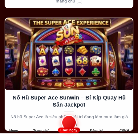
mang chủ [...]
Nổ Hũ Super Ace Sunwin – Bí Kíp Quay Hũ
Săn Jackpot
Nổ hũ Super Ace là siêu phẩm giải trí đang làm mưa làm gió
hiện [...]
Chơi ngay
Menu
Trang chủ
Đăng ký
CSKH