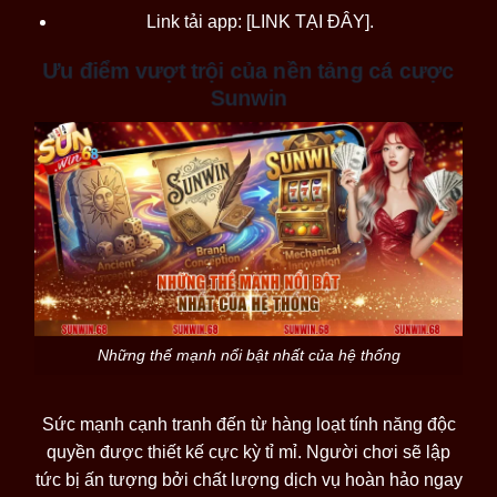
Link tải app: [LINK TẠI ĐÂY].
Ưu điểm vượt trội của nền tảng cá cược
Sunwin
Những thế mạnh nổi bật nhất của hệ thống
Sức mạnh cạnh tranh đến từ hàng loạt tính năng độc
quyền được thiết kế cực kỳ tỉ mỉ. Người chơi sẽ lập
tức bị ấn tượng bởi chất lượng dịch vụ hoàn hảo ngay