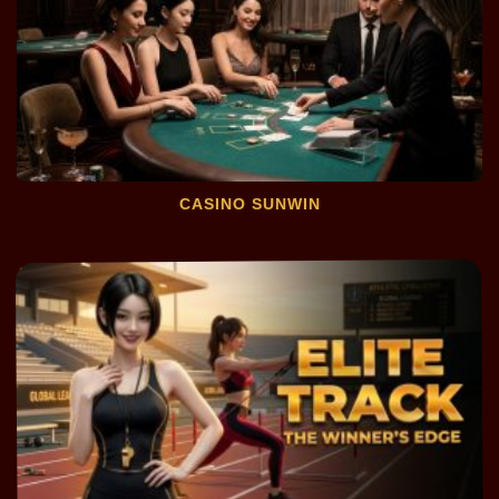
CASINO SUNWIN
Tối ưu hóa thao tác trên mọi thiết bị
Thiết kế tinh gọn giúp bất kỳ ai cũng có thể bắt nhịp ngay
lập tức với
Sunwin
.
1. Xác thực tự động
Sunwin
Quy trình đăng ký được rút gọn tối đa. Khách hàng chỉ cần
xác thực số điện thoại OTP để mở khóa toàn bộ tính năng
bảo mật
Sun win
.