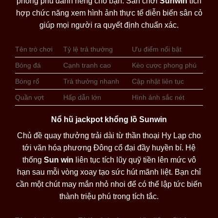
phong phú dành riêng cho bạn. Sân chơi
Sunwin
tích
hợp chức năng xem hình ảnh thực tế diễn biến sân cỏ
giúp mọi người ra quyết định chuẩn xác.
Tên trò chơi
Tỷ lệ trả thưởng
Ưu điểm nổi bật
Bóng đá
Cạnh tranh cao
Kèo cược phong phú
Bóng rổ
Trả thưởng nhanh
Cập nhật liên tục
Quần vợt
Hấp dẫn lớn
Hình ảnh sắc nét
Nổ hũ jackpot khổng lồ
Sunwin
Chủ đề quay thưởng trải dài từ thần thoại Hy Lạp cho
tới văn hóa phương Đông cổ đại đầy huyền bí. Hệ
thống
Sun win
liên tục tích lũy quỹ tiền lên mức vô
hạn sau mỗi vòng xoay tạo sức hút mãnh liệt. Bạn chỉ
cần một chút may mắn nhỏ nhoi để có thể lập tức biến
thành triệu phú trong tích tắc.