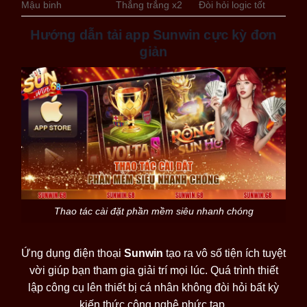
Mậu binh
Thắng trắng x2
Đòi hỏi logic tốt
Hướng dẫn tải app Sunwin cực kỳ đơn
giản
Thao tác cài đặt phần mềm siêu nhanh chóng
Ứng dụng điện thoại
Sunwin
tạo ra vô số tiện ích tuyệt
vời giúp bạn tham gia giải trí mọi lúc. Quá trình thiết
lập công cụ lên thiết bị cá nhân không đòi hỏi bất kỳ
kiến thức công nghệ phức tạp.