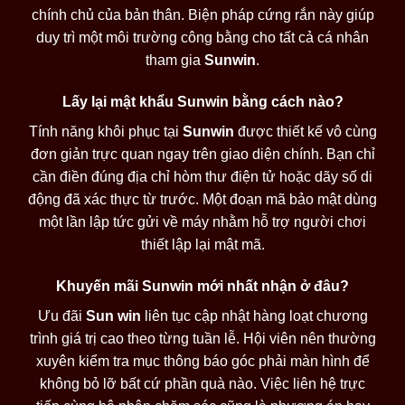
chính chủ của bản thân. Biện pháp cứng rắn này giúp
duy trì một môi trường công bằng cho tất cả cá nhân
tham gia
Sunwin
.
Lấy lại mật khẩu
Sunwin
bằng cách nào?
Tính năng khôi phục tại
Sunwin
được thiết kế vô cùng
đơn giản trực quan ngay trên giao diện chính. Bạn chỉ
cần điền đúng địa chỉ hòm thư điện tử hoặc dãy số di
động đã xác thực từ trước. Một đoạn mã bảo mật dùng
một lần lập tức gửi về máy nhằm hỗ trợ người chơi
thiết lập lại mật mã.
Khuyến mãi
Sunwin
mới nhất nhận ở đâu?
Ưu đãi
Sun win
liên tục cập nhật hàng loạt chương
trình giá trị cao theo từng tuần lễ. Hội viên nên thường
xuyên kiểm tra mục thông báo góc phải màn hình để
không bỏ lỡ bất cứ phần quà nào. Việc liên hệ trực