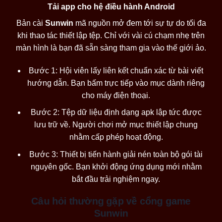
Tải app cho hệ điều hành Android
Bản cài
Sunwin
mã nguồn mở đem tới sự tự do tối đa
khi thao tác thiết lập tệp. Chỉ với vài cú chạm nhẹ trên
màn hình là bạn đã sẵn sàng tham gia vào thế giới ảo.
Bước 1: Hội viên lấy liên kết chuẩn xác từ bài viết
hướng dẫn. Bạn bấm trực tiếp vào mục dành riêng
cho máy điện thoại.
Bước 2: Tệp dữ liệu định dạng apk lập tức được
lưu trữ về. Người chơi mở mục thiết lập chung
nhằm cấp phép hoạt động.
Bước 3: Thiết bị tiến hành giải nén toàn bộ gói tài
nguyên gốc. Bạn khởi động ứng dụng mới nhằm
bắt đầu trải nghiệm ngay.
Câu hỏi thường gặp về cổng game
Sunwin