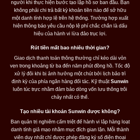
người khi thực hiện bước tạo lập hồ sơ ban đầu. Bạn
không phải chi trả bất kỳ khoản tiền nào để sở hữu
một danh tính hợp lệ trên hệ thống. Trường hợp xuất
hiện thông báo yêu cầu nộp lệ phí chắc chắn là dấu
hiệu của hành vi lừa đảo trục lợi.
Rút tiền mất bao nhiêu thời gian?
Giao dịch thanh toán thông thường chỉ kéo dài vỏn
vẹn trong khoảng từ ba đến năm phút đồng hồ. Tốc độ
xử lý đôi khi bị ảnh hưởng một chút bởi lịch bảo trì
định kỳ của phía ngân hàng đối tác. Kỹ thuật
Sunwin
luôn túc trực nhằm đảm bảo dòng vốn lưu thông trôi
chảy nhất có thể.
Tạo nhiều tài khoản Sunwin được không?
Ban quản trị nghiêm cấm triệt để hành vi lập hàng loạt
danh tính giả mạo nhằm mục đích gian lận. Mỗi thành
viên duy nhất chỉ được phép đăng ký số điện thoại