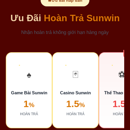
🔥
Ưu đãi hấp dẫn
Giao diện thông minh tại Sunwin
Ưu Đãi
Hoàn Trả
Sunwin
Hệ thống của
Sunwin
được sắp xếp theo hành vi người
Nhận hoàn trả không giới hạn hàng ngày
dùng, chia thành các phân khu rõ ràng giúp bạn chỉ mất vài
giây để tìm thấy trò chơi yêu thích.

Phân khu đối kháng tư duy
Sunwin
Giao diện sảnh Game bài và Cờ tướng được thiết kế tập
♠️
🃏
⚽
trung, giảm thiểu chi tiết thừa giúp người chơi có được sự
tập trung cao độ khi tính toán chiến thuật.
Game Bài
Sunwin
Casino
Sunwin
Thể Thao
Su
Phân khu đồ họa tương tác cao
Sunwin
1
1.5
1.5
%
%
Sảnh Bắn cá và Nổ hũ là nơi trình diễn sức mạnh đồ họa
HOÀN TRẢ
HOÀN TRẢ
HOÀN TR
của
Sun win
với hiệu ứng 3D sắc nét, âm thanh vòm sống
động nhưng không hề gây nóng máy hay hao pin.