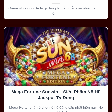
Game slots quốc tế là gì đang là thắc mắc của nhiều tân thủ
hiện [...]
Mega Fortune Sunwin – Siêu Phẩm Nổ Hũ
Jackpot Tỷ Đồng
Mega Fortune là trò chơi nổ hũ đẳng cấp nhất hiện nay. Nó