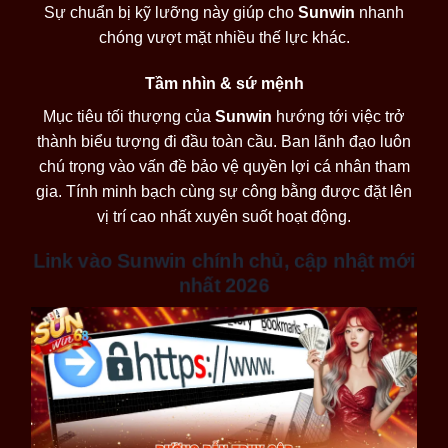
Sự chuẩn bị kỹ lưỡng này giúp cho
Sunwin
nhanh
chóng vượt mặt nhiều thế lực khác.
Tầm nhìn & sứ mệnh
Mục tiêu tối thượng của
Sunwin
hướng tới việc trở
thành biểu tượng đi đầu toàn cầu. Ban lãnh đạo luôn
chú trọng vào vấn đề bảo vệ quyền lợi cá nhân tham
gia. Tính minh bạch cùng sự công bằng được đặt lên
vị trí cao nhất xuyên suốt hoạt động.
Link vào Sunwin chính chủ, cập nhật mới
nhất 2026